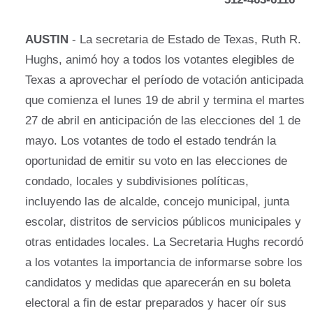
AUSTIN
- La secretaria de Estado de Texas, Ruth R.
Hughs, animó hoy a todos los votantes elegibles de
Texas a aprovechar el período de votación anticipada
que comienza el lunes 19 de abril y termina el martes
27 de abril en anticipación de las elecciones del 1 de
mayo. Los votantes de todo el estado tendrán la
oportunidad de emitir su voto en las elecciones de
condado, locales y subdivisiones políticas,
incluyendo las de alcalde, concejo municipal, junta
escolar, distritos de servicios públicos municipales y
otras entidades locales. La Secretaria Hughs recordó
a los votantes la importancia de informarse sobre los
candidatos y medidas que aparecerán en su boleta
electoral a fin de estar preparados y hacer oír sus