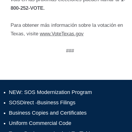
800-252-VOTE.
Para obtener más información sobre la votación en
Texas, visite
www.VoteTexas.gov
###
NEW: SOS Modernization Program
SOSDirect -Business Filings
Business Copies and Certificates
Uniform Commercial Code