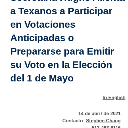
a Texanos a Participar
en Votaciones
Anticipadas o
Prepararse para Emitir
su Voto en la Elección
del 1 de Mayo
In English
14 de abril de 2021
Contacto:
Stephen Chang
512-463-6116