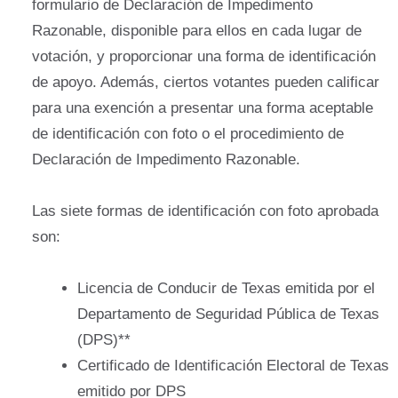
formulario de Declaración de Impedimento
Razonable, disponible para ellos en cada lugar de
votación, y proporcionar una forma de identificación
de apoyo. Además, ciertos votantes pueden calificar
para una exención a presentar una forma aceptable
de identificación con foto o el procedimiento de
Declaración de Impedimento Razonable.
Las siete formas de identificación con foto aprobada
son:
Licencia de Conducir de Texas emitida por el
Departamento de Seguridad Pública de Texas
(DPS)**
Certificado de Identificación Electoral de Texas
emitido por DPS