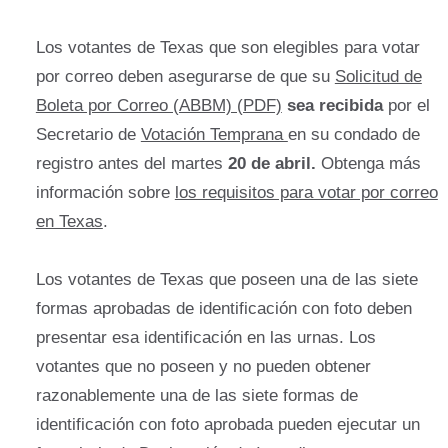
Los votantes de Texas que son elegibles para votar
por correo deben asegurarse de que su
Solicitud de
Boleta por Correo (ABBM) (PDF)
sea
recibida
por el
Secretario de
Votación Temprana
en su condado de
registro antes del martes
20 de abril.
Obtenga más
información sobre
los requisitos para votar por correo
en Texas
.
Los votantes de Texas que poseen una de las siete
formas aprobadas de identificación con foto deben
presentar esa identificación en las urnas. Los
votantes que no poseen y no pueden obtener
razonablemente una de las siete formas de
identificación con foto aprobada pueden ejecutar un