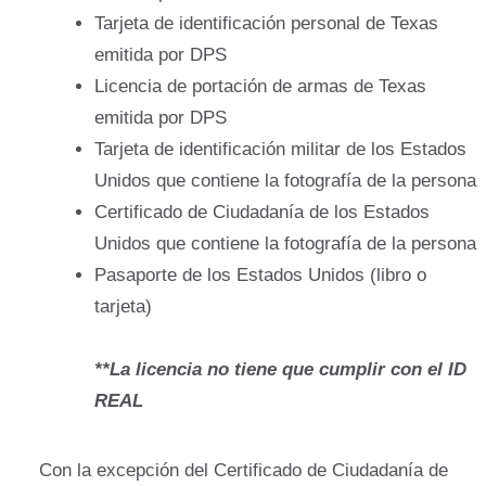
Tarjeta de identificación personal de Texas
emitida por DPS
Licencia de portación de armas de Texas
emitida por DPS
Tarjeta de identificación militar de los Estados
Unidos que contiene la fotografía de la persona
Certificado de Ciudadanía de los Estados
Unidos que contiene la fotografía de la persona
Pasaporte de los Estados Unidos (libro o
tarjeta)
**La licencia no tiene que cumplir con el ID
REAL
Con la excepción del Certificado de Ciudadanía de