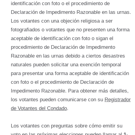
identificación con foto o el procedimiento de
Declaración de Impedimento Razonable en las urnas.
Los votantes con una objeción religiosa a ser
fotografiados o votantes que no presenten una forma
aceptable de identificación con foto o sigan el
procedimiento de Declaración de Impedimento
Razonable en las urnas debido a ciertos desastres
naturales pueden solicitar una exención temporal
para presentar una forma aceptable de identificación
con foto o el procedimiento de Declaración de
Impedimento Razonable. Para obtener más detalles,
los votantes pueden comunicarse con su
Registrador
de Votantes del Condado
.
Los votantes con preguntas sobre cómo emitir su
voto en las próximas elecciones pueden llamar al
1-