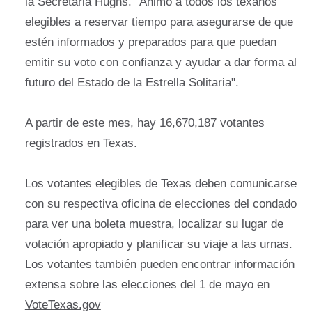
la Secretaria Hughs. "Animo a todos los texanos
elegibles a reservar tiempo para asegurarse de que
estén informados y preparados para que puedan
emitir su voto con confianza y ayudar a dar forma al
futuro del Estado de la Estrella Solitaria".
A partir de este mes, hay 16,670,187 votantes
registrados en Texas.
Los votantes elegibles de Texas deben comunicarse
con su respectiva oficina de elecciones del condado
para ver una boleta muestra, localizar su lugar de
votación apropiado y planificar su viaje a las urnas.
Los votantes también pueden encontrar información
extensa sobre las elecciones del 1 de mayo en
VoteTexas.gov