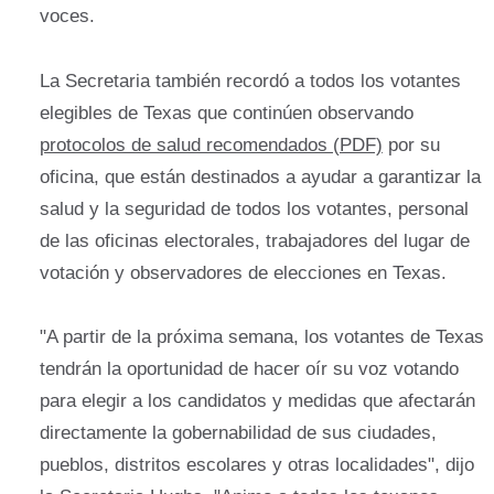
voces.
La Secretaria también recordó a todos los votantes
elegibles de Texas que continúen observando
protocolos de salud recomendados (PDF)
por su
oficina, que están destinados a ayudar a garantizar la
salud y la seguridad de todos los votantes, personal
de las oficinas electorales, trabajadores del lugar de
votación y observadores de elecciones en Texas.
"A partir de la próxima semana, los votantes de Texas
tendrán la oportunidad de hacer oír su voz votando
para elegir a los candidatos y medidas que afectarán
directamente la gobernabilidad de sus ciudades,
pueblos, distritos escolares y otras localidades", dijo