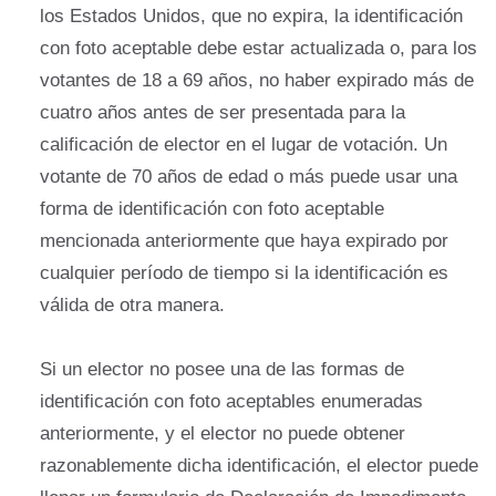
los Estados Unidos, que no expira, la identificación
con foto aceptable debe estar actualizada o, para los
votantes de 18 a 69 años, no haber expirado más de
cuatro años antes de ser presentada para la
calificación de elector en el lugar de votación. Un
votante de 70 años de edad o más puede usar una
forma de identificación con foto aceptable
mencionada anteriormente que haya expirado por
cualquier período de tiempo si la identificación es
válida de otra manera.
Si un elector no posee una de las formas de
identificación con foto aceptables enumeradas
anteriormente, y el elector no puede obtener
razonablemente dicha identificación, el elector puede