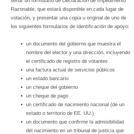
llenar un formulario de Declaración de Impedimento
Razonable, que estará disponible en cada lugar de
votación, y presentar una copia u original de uno de
los siguientes formularios de identificación de apoyo:
un documento del gobierno que muestra el
nombre del elector y una dirección, incluyendo
el certificado de registro de votantes
una factura actual de servicios públicos
un estado bancario
un cheque del gobierno
un cheque de pago
un certificado de nacimiento nacional (de un
estado o territorio de EE. UU.)
un documento que confirme la admisibilidad
del nacimiento en un tribunal de justicia que