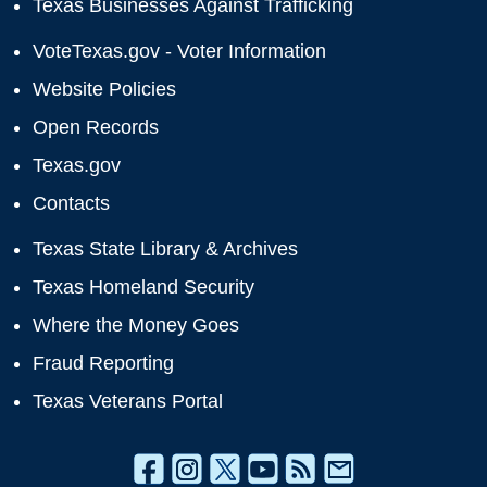
Texas Businesses Against Trafficking
VoteTexas.gov - Voter Information
Website Policies
Open Records
Texas.gov
Contacts
Texas State Library & Archives
Texas Homeland Security
Where the Money Goes
Fraud Reporting
Texas Veterans Portal