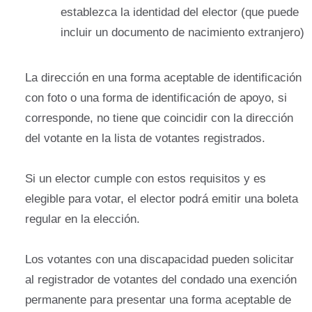
establezca la identidad del elector (que puede
incluir un documento de nacimiento extranjero)
La dirección en una forma aceptable de identificación
con foto o una forma de identificación de apoyo, si
corresponde, no tiene que coincidir con la dirección
del votante en la lista de votantes registrados.
Si un elector cumple con estos requisitos y es
elegible para votar, el elector podrá emitir una boleta
regular en la elección.
Los votantes con una discapacidad pueden solicitar
al registrador de votantes del condado una exención
permanente para presentar una forma aceptable de